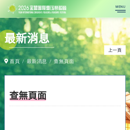
MENU
最新消息
上一頁
首頁
最新消息
查無頁面
查無頁面