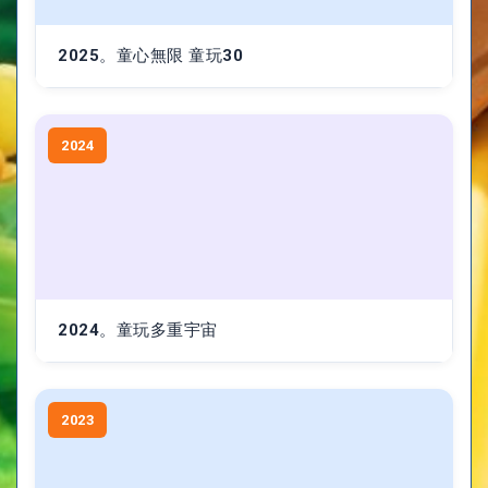
2025。童心無限 童玩30
2024
2024。童玩多重宇宙
2023