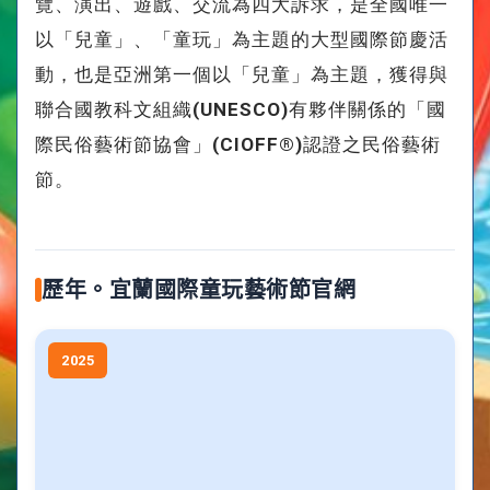
覽、演出、遊戲、交流為四大訴求，是全國唯一
以「兒童」、「童玩」為主題的大型國際節慶活
動，也是亞洲第一個以「兒童」為主題，獲得與
聯合國教科文組織(UNESCO)有夥伴關係的「國
際民俗藝術節協會」(CIOFF®)認證之民俗藝術
節。
歷年。宜蘭國際童玩藝術節官網
2025