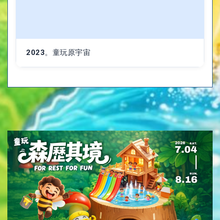
2023。童玩原宇宙