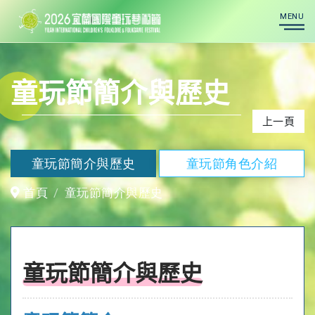
MENU
童玩節簡介與歷史
上一頁
童玩節簡介與歷史
童玩節角色介紹
首頁
童玩節簡介與歷史
童玩節簡介與歷史