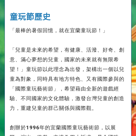
童玩節歷史
「最棒的暑假回憶，就在宜蘭童玩節！」
「兒童是未來的希望，有健康、活潑、好奇、創
意、滿心夢想的兒童，國家的未來就有無限希
望！」童玩節以此理念為出發，架構出一個以兒
童為對象，同時具有地方特色、又有國際參與的
「國際童玩藝術節」，希望藉由全新的遊戲經
驗、不同國家的文化體驗，激發台灣兒童的創造
力，重建兒童的群己關係與國際觀。
創辦於1996年的宜蘭國際童玩藝術節，以展