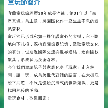
童玩節簡介
宜蘭童玩節經歷30年成長淬鍊，第31年以「森
歷其境」為主題，將園區化作一座生生不息的遊
戲森林。
童玩節已形成宛如一棵守護童心的大樹，它不斷
地向下扎根，深植宜蘭節慶記憶，汲取童玩文化
的養分，也透過國際交流與世界連結，進而開枝
散葉，形成多元茂密森林。
今年我們邀請親子與家庭化身「玩家」走入林
間，讓「玩」成為跨世代對話的語言，在大樹庇
蔭下共遊，不只是體驗沉浸式的創新遊戲，更是
找回純粹的感動。
童玩森林，歡迎回家！