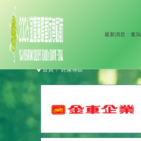
最新消息
童玩
好康專區
首頁
好康專區