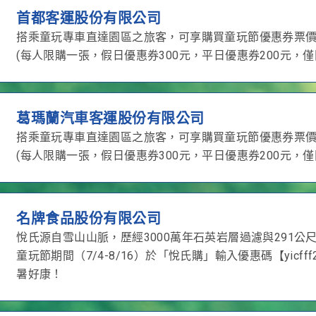
首都客運股份有限公司
搭乘童玩專車直達園區之旅客，可享購買童玩節優惠券票
(每人限購一張，假日優惠券300元，平日優惠券200元，
葛瑪蘭汽車客運股份有限公司
搭乘童玩專車直達園區之旅客，可享購買童玩節優惠券票
(每人限購一張，假日優惠券300元，平日優惠券200元，
名牌食品股份有限公司
悅氏源自雪山山脈，歷經3000萬年石英岩層過濾與291
童玩節期間（7/4-8/16）於「悅氏購」輸入優惠碼【yicfff
暑好康！