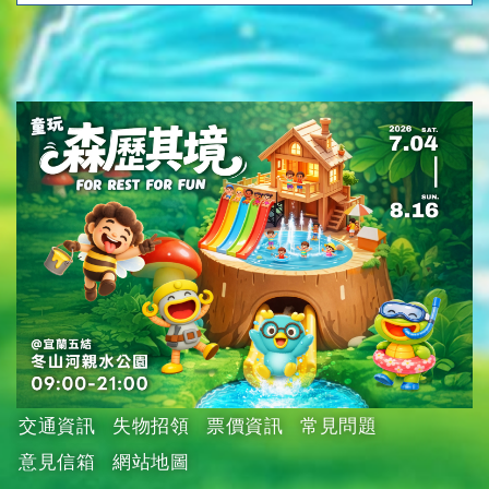
交通資訊
失物招領
票價資訊
常見問題
意見信箱
網站地圖