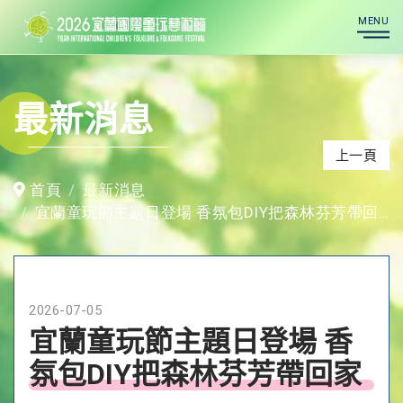
MENU
最新消息
上一頁
首頁
最新消息
宜蘭童玩節主題日登場 香氛包DIY把森林芬芳帶回家
2026-07-05
宜蘭童玩節主題日登場 香
氛包DIY把森林芬芳帶回家