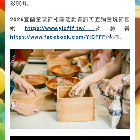
彩演出。
2026宜蘭童玩節相關活動資訊可查詢童玩節官
網
https://www.yicfff.tw/
及臉書
https://www.facebook.com/YICFFF/
查詢。