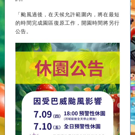
「颱風過後，在天候允許範圍內，將在最短
的時間完成園區復原工作，開園時間將另行
公告。